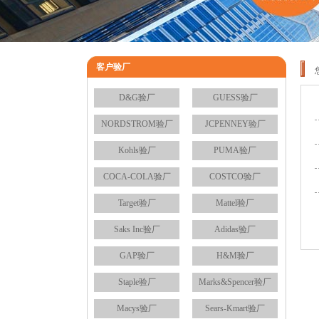
客户验厂
D&G验厂
GUESS验厂
NORDSTROM验厂
JCPENNEY验厂
Kohls验厂
PUMA验厂
COCA-COLA验厂
COSTCO验厂
Target验厂
Mattel验厂
Saks Inc验厂
Adidas验厂
GAP验厂
H&M验厂
Staple验厂
Marks&Spencer验厂
Macys验厂
Sears-Kmart验厂