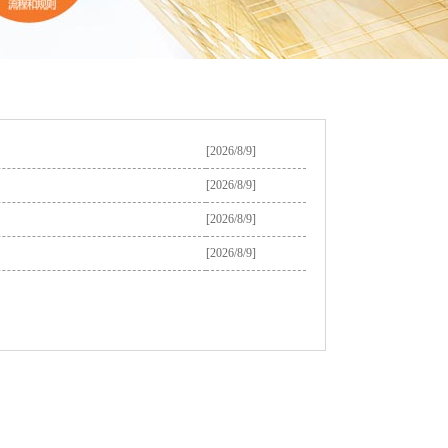
[2026/8/9]
[2026/8/9]
[2026/8/9]
[2026/8/9]