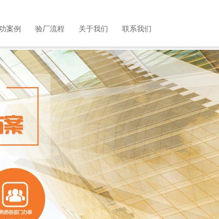
功案例
验厂流程
关于我们
联系我们