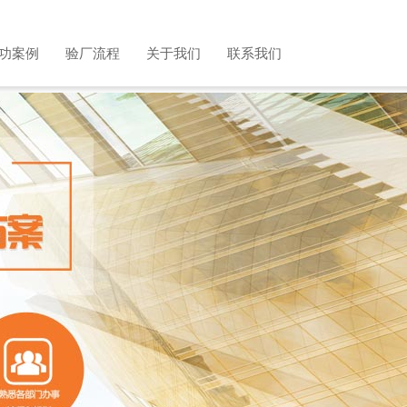
功案例
验厂流程
关于我们
联系我们